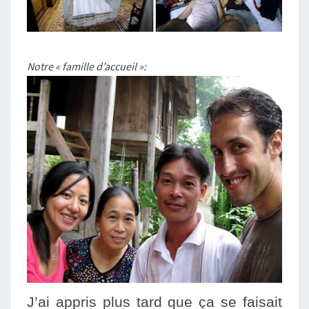
Notre « famille d’accueil »:
J’ai appris plus tard que ça se faisait