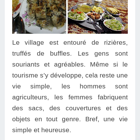
Le village est entouré de rizières,
truffés de buffles. Les gens sont
souriants et agréables. Même si le
tourisme s’y développe, cela reste une
vie simple, les hommes sont
agriculteurs, les femmes fabriquent
des sacs, des couver
tures et des
objets en tout genre. Bref, une vie
simple et heureuse.