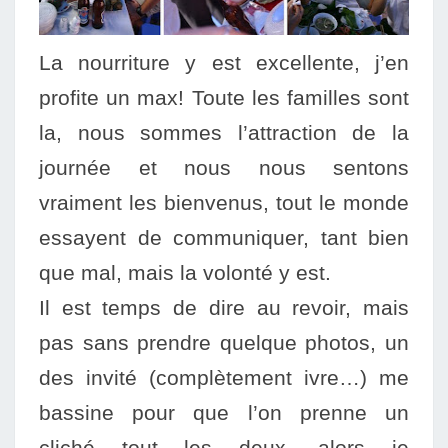
La nourriture y est excellente, j’en
profite un max! Toute les familles sont
la, nous sommes l’attraction de la
journée et nous nous sentons
vraiment les bienvenus, tout
le monde
essayent de communiquer, tant bien
que mal, mais la volonté y est.
Il est temps de dire au revoir, mais
pas sans prendre quelque photos, un
des invité (complètement ivre…) me
bassine pour que l’on prenne un
cliché tout les deux, alors je