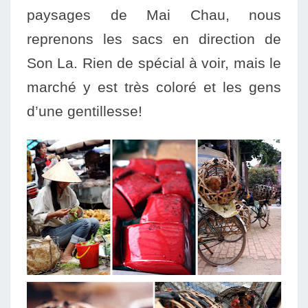
paysages de Mai Chau, nous
reprenons les sacs en direction de
Son La. Rien de spécial à voir, mais le
marché y est très coloré et les gens
d’une gentillesse!