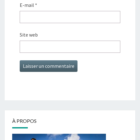
E-mail
*
Site web
À PROPOS