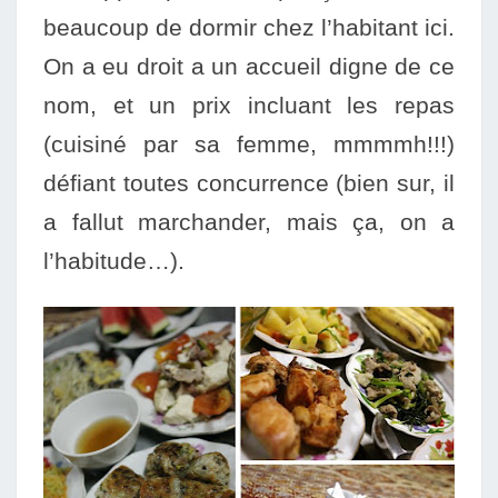
beaucoup de dormir chez l’habitant ici.
On a eu droit a un accueil digne de ce
nom, et un prix incluant les repas
(cuisiné par sa femme, mmmmh!!!)
défiant toutes concurrence (bien sur, il
a fallut marchander, mais ça, on
a
l’habitude…).