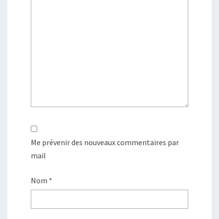
Me prévenir des nouveaux commentaires par
mail
Nom
*