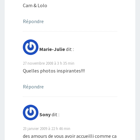
Cam & Lolo
Répondre
Marie-Julie
dit :
27 novembre 2008 à 3 h 35 min
Quelles photos inspirantes!!!
Répondre
Sony
dit :
23 janvier 2009 à 22 h 46 min
des amours de vous avoir accueilli comme ca