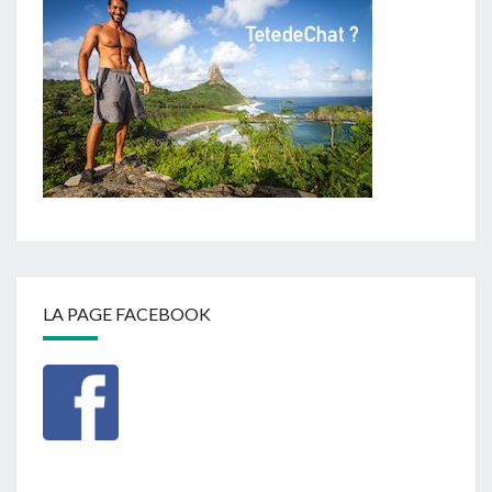
LA PAGE FACEBOOK