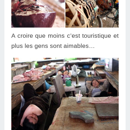
A croire que moins c’est touristique et
plus les gens sont aimables…