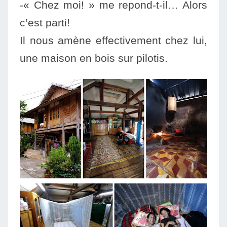
-« Chez moi! » me repond-t-il… Alors
c’est parti!
Il nous amène effectivement chez lui,
une maison en bois sur pilotis.