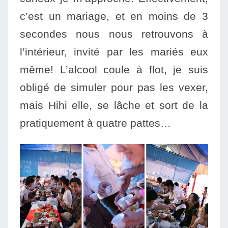
c’est un mariage, et en moins de 3
secondes nous nous retrouvons
à
l’intérieur, invité par les mariés eux
même! L’alcool coule à flot, je suis
obligé de simuler pour pas les vexer,
mais Hihi elle, se lâche et sort de la
pratiquem
ent à quatre pattes…