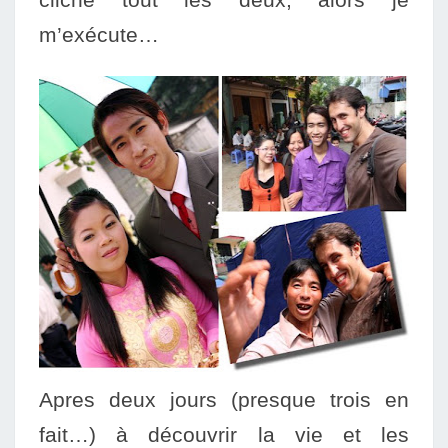
m’exécute…
Apres deux jours (presque trois en
fait…) à découvrir la vie et les