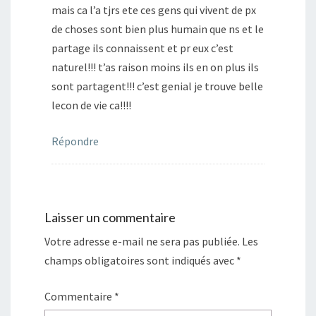
mais ca l’a tjrs ete ces gens qui vivent de px
de choses sont bien plus humain que ns et le
partage ils connaissent et pr eux c’est
naturel!!! t’as raison moins ils en on plus ils
sont partagent!!! c’est genial je trouve belle
lecon de vie ca!!!!
Répondre
Laisser un commentaire
Votre adresse e-mail ne sera pas publiée.
Les
champs obligatoires sont indiqués avec
*
Commentaire
*