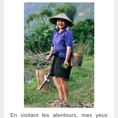
En visitant les alentours, mes yeux