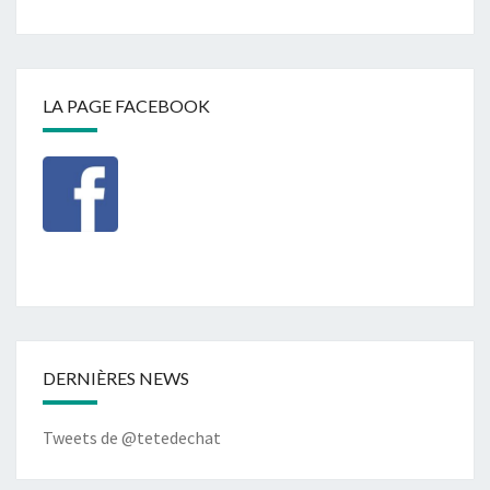
LA PAGE FACEBOOK
DERNIÈRES NEWS
Tweets de @tetedechat