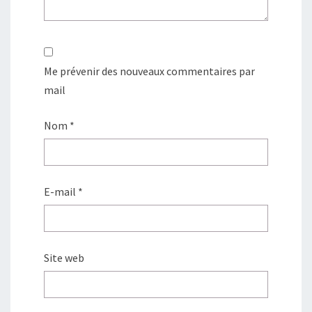
Me prévenir des nouveaux commentaires par
mail
Nom
*
E-mail
*
Site web