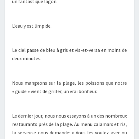
un fantastique lagon.
L’eau y est limpide.
Le ciel passe de bleu à gris et vis-et-versa en moins de
deux minutes.
Nous mangeons sur la plage, les poissons que notre
« guide » vient de griller, un vrai bonheur.
Le dernier jour, nous nous essayons à un des nombreux
restaurants près de la plage. Au menu calamars et riz,
la serveuse nous demande: « Vous les voulez avec ou