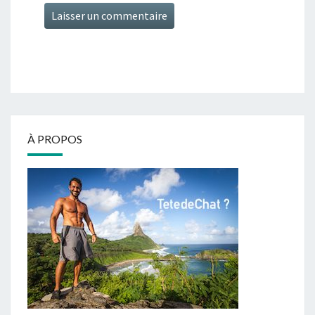
À PROPOS