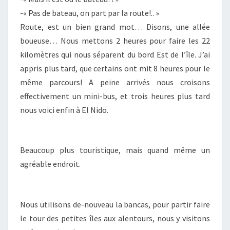
-« Pas de bateau, on part par la route!.. »
Route, est un bien grand mot… Disons, une allée
boueuse… Nous mettons 2 heures pour faire les 22
kilomètres qui nous séparent du bord Est de l’île. J’ai
appris plus tard, que certains ont mit 8 heures pour le
même parcours! A peine arrivés nous croisons
effectivement un mini-bus, et trois heures plus tard
nous voici enfin à El Nido.
Beaucoup plus touristique, mais quand même un
agréable endroit.
Nous utilisons de-nouveau la bancas, pour partir faire
le tour des petites îles aux alentours, nous y visitons