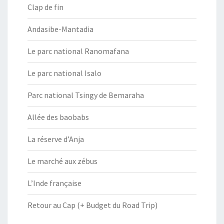
Clap de fin
Andasibe-Mantadia
Le parc national Ranomafana
Le parc national Isalo
Parc national Tsingy de Bemaraha
Allée des baobabs
La réserve d’Anja
Le marché aux zébus
L’Inde française
Retour au Cap (+ Budget du Road Trip)