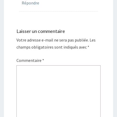
Répondre
Laisser un commentaire
Votre adresse e-mail ne sera pas publiée.
Les
champs obligatoires sont indiqués avec
*
Commentaire
*