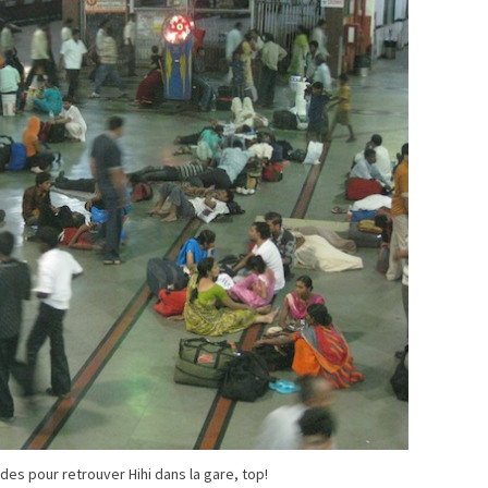
des pour retrouver Hihi dans la gare, top!