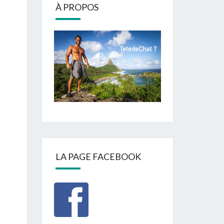
À PROPOS
LA PAGE FACEBOOK