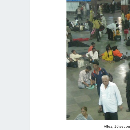
Allez, 10 secon