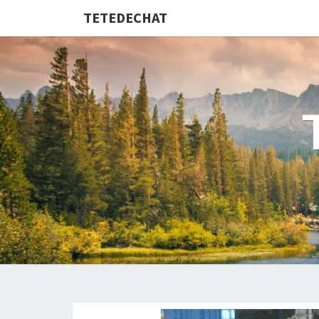
TETEDECHAT