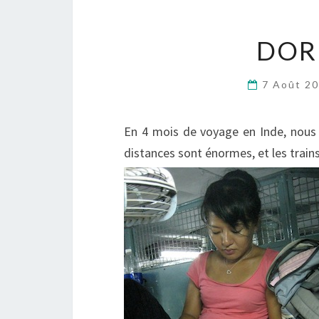
DOR
7 Août 2
En 4 mois de voyage en Inde, nous a
distances sont énormes, et les trai