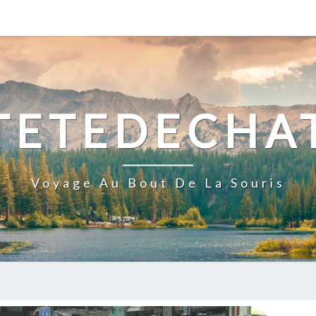
TETEDECHA
Voyage Au Bout De La Souris