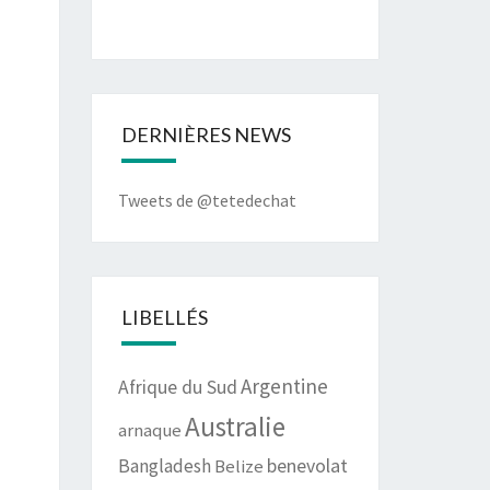
DERNIÈRES NEWS
Tweets de @tetedechat
LIBELLÉS
Argentine
Afrique du Sud
Australie
arnaque
benevolat
Bangladesh
Belize