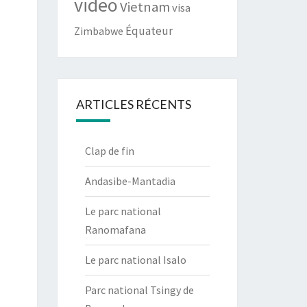
video
Vietnam
visa
Équateur
Zimbabwe
ARTICLES RÉCENTS
Clap de fin
Andasibe-Mantadia
Le parc national
Ranomafana
Le parc national Isalo
Parc national Tsingy de