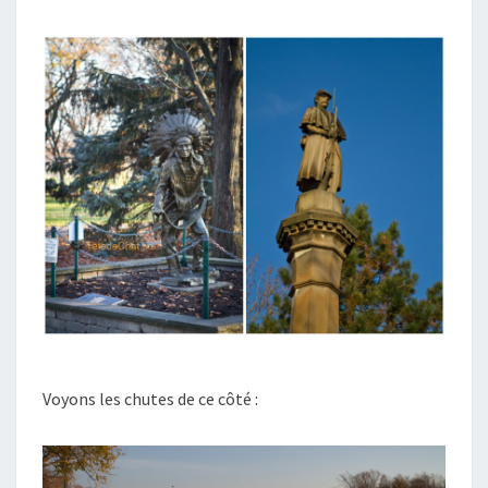
Voyons les chutes de ce côté :