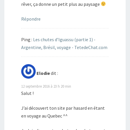
rêver, ça donne un petit plus au paysage
Répondre
Ping :
Les chutes d’Iguassu (partie 1) -
Argentine, Brésil, voyage - TetedeChat.com
Elodie
dit :
12 septembre 2016 à 23 h 20 min
Salut !
J’ai découvert ton site par hasard en étant
en voyage au Quebec ^^