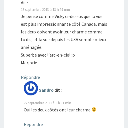
dit :
19 septembre 2013 à 13 h 57 min
Je pense comme Vicky ci-dessus que la vue
est plus impressionnante côté Canada, mais
les deux doivent avoir leur charme comme
tu dis, et la vue depuis les USA semble mieux
aménagée.
Superbe avec l’arc-en-ciel :p
Marjorie
Répondre
Sandro
dit :
22 septembre 2013 à 0 h 11 min
Oui les deux côtés ont leur charme
Répondre