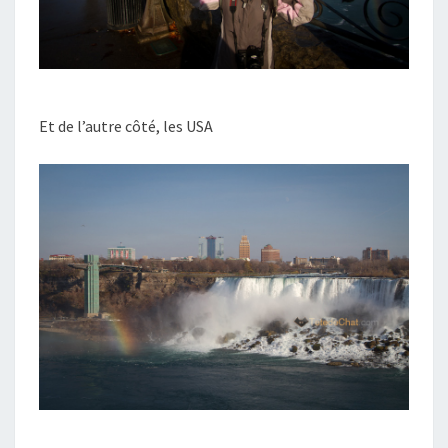
Et de l’autre côté, les USA