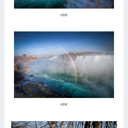
HDR
HDR