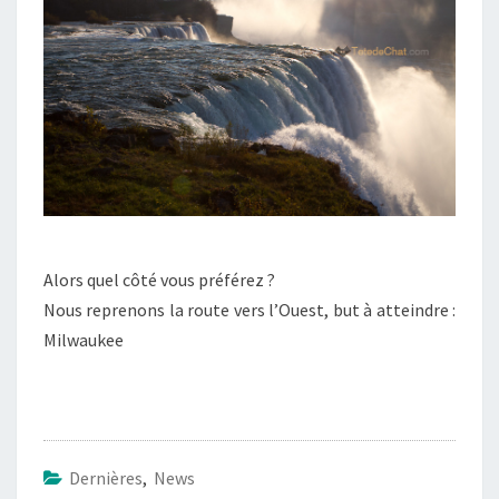
Alors quel côté vous préférez ?
Nous reprenons la route vers l’Ouest, but à atteindre :
Milwaukee
Dernières
,
News