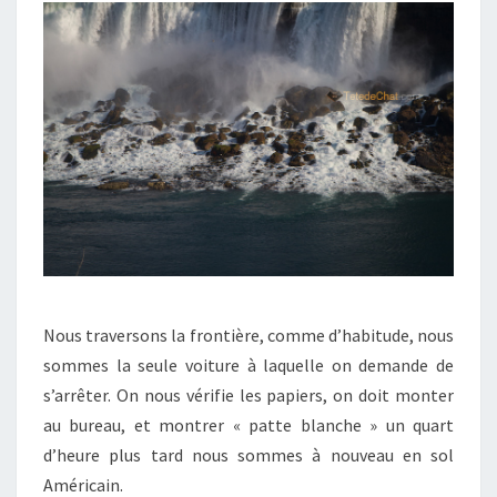
Nous traversons la frontière, comme d’habitude, nous
sommes la seule voiture à laquelle on demande de
s’arrêter. On nous vérifie les papiers, on doit monter
au bureau, et montrer « patte blanche » un quart
d’heure plus tard nous sommes à nouveau en sol
Américain.