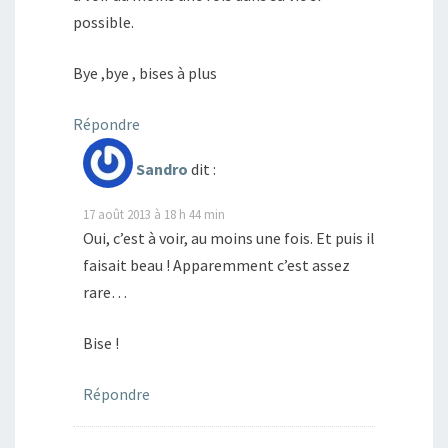
possible.
Bye ,bye , bises à plus
Répondre
Sandro
dit :
17 août 2013 à 18 h 44 min
Oui, c’est à voir, au moins une fois. Et puis il
faisait beau ! Apparemment c’est assez
rare…
Bise !
Répondre